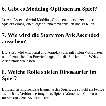
6. Gibt es Modding-Optionen im Spiel?
Ja, Ark Ascended wird Modding-Optionen unterstützen, die es
Spielern ermöglichen, eigene Inhalte zu erstellen und zu teilen.
7. Wie wird die Story von Ark Ascended
aussehen?
Die Story wird emotional und komplex sein, mit vielen Wendungen
und überraschenden Entwicklungen, die die Spieler in die Welt von
Ark eintauchen lassen.
8. Welche Rolle spielen Dinosaurier im
Spiel?
Dinosaurier sind zentrale Elemente des Spiels, die sowohl als Feinde
als auch als Verbündete fungieren. Spieler können sie zähmen und
für verschiedene Zwecke nutzen.