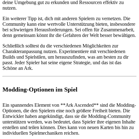
deine Umgebung gut zu erkunden und Ressourcen effektiv zu
nutzen.
Ein weiterer Tipp ist, dich mit anderen Spielern zu vernetzen. Die
Community kann eine wertvolle Unterstützung bieten, insbesondere
bei schwierigen Herausforderungen. Sei offen für Zusammenarbeit,
denn gemeinsam könnt ihr die Gefahren der Welt besser bewältigen.
Schließlich solltest du die verschiedenen Möglichkeiten zur
Charakteranpassung nutzen. Experimentiere mit verschiedenen
Builds und Spielstilen, um herauszufinden, was am besten zu dir
passt. Jeder Spieler hat seine eigene Strategie, und das ist das
Schöne an Ark.
Modding-Optionen im Spiel
Ein spannendes Element von **Ark Ascended** sind die Modding-
Optionen, die den Spielern eine noch größere Freiheit bieten. Die
Entwickler haben angekündigt, dass sie die Modding-Community
unterstützen werden, was bedeutet, dass Spieler ihre eigenen Inhalte
erstellen und teilen können. Dies kann von neuen Karten bis hin zu
individuellen Spielmechaniken reichen.