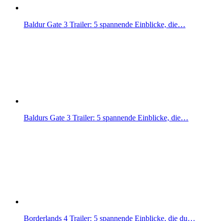
Baldur Gate 3 Trailer: 5 spannende Einblicke, die…
Baldurs Gate 3 Trailer: 5 spannende Einblicke, die…
Borderlands 4 Trailer: 5 spannende Einblicke, die du…