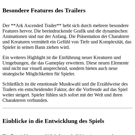
Besondere Features des Trailers
Der **Ark Ascended Trailer** hebt sich durch mehrere besondere
Features hervor. Die beeindruckende Grafik und die dynamischen
Animationen sind nur der Anfang. Die Präsentation der Charaktere
und Kreaturen vermittelt ein Gefühl von Tiefe und Komplexität, das
Spieler in seinen Bann ziehen wird.
Ein weiteres Highlight ist die Einführung neuer Kreaturen und
Umgebungen, die das Gameplay erweitern. Diese neuen Elemente
sind nicht nur visuell ansprechend, sondern bieten auch neue
strategische Möglichkeiten für Spieler.
Schließlich ist die emotionale Musikwahl und die Erzählweise des
Trailers ein entscheidender Faktor, der die Vorfreude auf das Spiel
weiter steigert. Spieler fühlen sich sofort mit der Welt und ihren
Charakteren verbunden.
Einblicke in die Entwicklung des Spiels