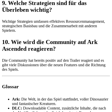
9. Welche Strategien sind für das
Überleben wichtig?
Wichtige Strategien umfassen effektives Ressourcenmanagement,
strategischen Basisbau und die Zusammenarbeit mit anderen
Spielern.
10. Wie wird die Community auf Ark
Ascended reagieren?
Die Community hat bereits positiv auf den Trailer reagiert und es
gibt viele Diskussionen über die neuen Features und die Richtung
des Spiels.
Glossar
Ark:
Die Welt, in der das Spiel stattfindet, voller Dinosaurier
und fantastischer Kreaturen.
DLC:
Downloadable Content, zusätzliche Inhalte, die nach