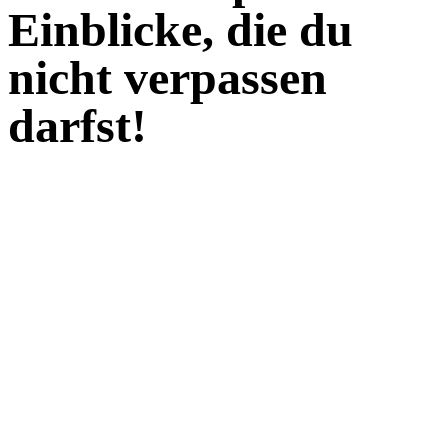
Einblicke, die du
nicht verpassen
darfst!