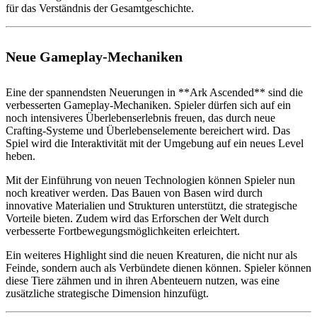
für das Verständnis der Gesamtgeschichte.
Neue Gameplay-Mechaniken
Eine der spannendsten Neuerungen in **Ark Ascended** sind die
verbesserten Gameplay-Mechaniken. Spieler dürfen sich auf ein
noch intensiveres Überlebenserlebnis freuen, das durch neue
Crafting-Systeme und Überlebenselemente bereichert wird. Das
Spiel wird die Interaktivität mit der Umgebung auf ein neues Level
heben.
Mit der Einführung von neuen Technologien können Spieler nun
noch kreativer werden. Das Bauen von Basen wird durch
innovative Materialien und Strukturen unterstützt, die strategische
Vorteile bieten. Zudem wird das Erforschen der Welt durch
verbesserte Fortbewegungsmöglichkeiten erleichtert.
Ein weiteres Highlight sind die neuen Kreaturen, die nicht nur als
Feinde, sondern auch als Verbündete dienen können. Spieler können
diese Tiere zähmen und in ihren Abenteuern nutzen, was eine
zusätzliche strategische Dimension hinzufügt.