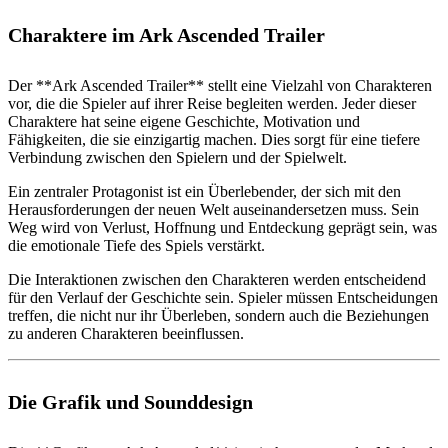
Charaktere im Ark Ascended Trailer
Der **Ark Ascended Trailer** stellt eine Vielzahl von Charakteren
vor, die die Spieler auf ihrer Reise begleiten werden. Jeder dieser
Charaktere hat seine eigene Geschichte, Motivation und
Fähigkeiten, die sie einzigartig machen. Dies sorgt für eine tiefere
Verbindung zwischen den Spielern und der Spielwelt.
Ein zentraler Protagonist ist ein Überlebender, der sich mit den
Herausforderungen der neuen Welt auseinandersetzen muss. Sein
Weg wird von Verlust, Hoffnung und Entdeckung geprägt sein, was
die emotionale Tiefe des Spiels verstärkt.
Die Interaktionen zwischen den Charakteren werden entscheidend
für den Verlauf der Geschichte sein. Spieler müssen Entscheidungen
treffen, die nicht nur ihr Überleben, sondern auch die Beziehungen
zu anderen Charakteren beeinflussen.
Die Grafik und Sounddesign