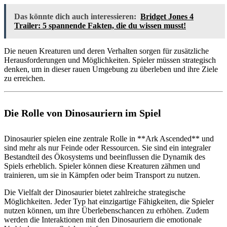
Das könnte dich auch interessieren:
Bridget Jones 4
Trailer: 5 spannende Fakten, die du wissen musst!
Die neuen Kreaturen und deren Verhalten sorgen für zusätzliche
Herausforderungen und Möglichkeiten. Spieler müssen strategisch
denken, um in dieser rauen Umgebung zu überleben und ihre Ziele
zu erreichen.
Die Rolle von Dinosauriern im Spiel
Dinosaurier spielen eine zentrale Rolle in **Ark Ascended** und
sind mehr als nur Feinde oder Ressourcen. Sie sind ein integraler
Bestandteil des Ökosystems und beeinflussen die Dynamik des
Spiels erheblich. Spieler können diese Kreaturen zähmen und
trainieren, um sie in Kämpfen oder beim Transport zu nutzen.
Die Vielfalt der Dinosaurier bietet zahlreiche strategische
Möglichkeiten. Jeder Typ hat einzigartige Fähigkeiten, die Spieler
nutzen können, um ihre Überlebenschancen zu erhöhen. Zudem
werden die Interaktionen mit den Dinosauriern die emotionale