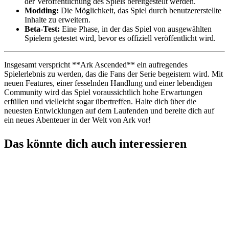
der Veröffentlichung des Spiels bereitgestellt werden.
Modding:
Die Möglichkeit, das Spiel durch benutzererstellte
Inhalte zu erweitern.
Beta-Test:
Eine Phase, in der das Spiel von ausgewählten
Spielern getestet wird, bevor es offiziell veröffentlicht wird.
Insgesamt verspricht **Ark Ascended** ein aufregendes
Spielerlebnis zu werden, das die Fans der Serie begeistern wird. Mit
neuen Features, einer fesselnden Handlung und einer lebendigen
Community wird das Spiel voraussichtlich hohe Erwartungen
erfüllen und vielleicht sogar übertreffen. Halte dich über die
neuesten Entwicklungen auf dem Laufenden und bereite dich auf
ein neues Abenteuer in der Welt von Ark vor!
Das könnte dich auch interessieren