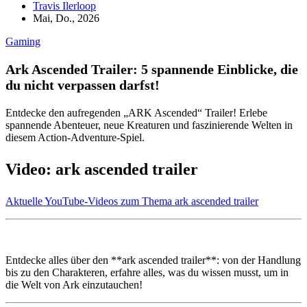
Travis Ilerloop
Mai, Do., 2026
Gaming
Ark Ascended Trailer: 5 spannende Einblicke, die
du nicht verpassen darfst!
Entdecke den aufregenden „ARK Ascended“ Trailer! Erlebe
spannende Abenteuer, neue Kreaturen und faszinierende Welten in
diesem Action-Adventure-Spiel.
Video: ark ascended trailer
Aktuelle YouTube-Videos zum Thema ark ascended trailer
Entdecke alles über den **ark ascended trailer**: von der Handlung
bis zu den Charakteren, erfahre alles, was du wissen musst, um in
die Welt von Ark einzutauchen!