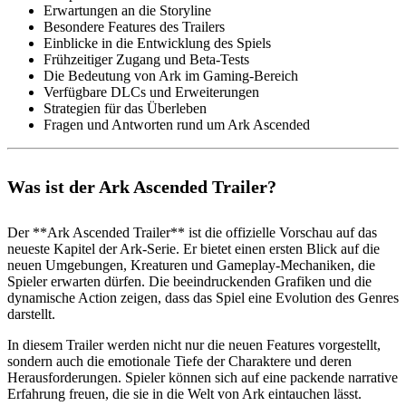
Erwartungen an die Storyline
Besondere Features des Trailers
Einblicke in die Entwicklung des Spiels
Frühzeitiger Zugang und Beta-Tests
Die Bedeutung von Ark im Gaming-Bereich
Verfügbare DLCs und Erweiterungen
Strategien für das Überleben
Fragen und Antworten rund um Ark Ascended
Was ist der Ark Ascended Trailer?
Der **Ark Ascended Trailer** ist die offizielle Vorschau auf das
neueste Kapitel der Ark-Serie. Er bietet einen ersten Blick auf die
neuen Umgebungen, Kreaturen und Gameplay-Mechaniken, die
Spieler erwarten dürfen. Die beeindruckenden Grafiken und die
dynamische Action zeigen, dass das Spiel eine Evolution des Genres
darstellt.
In diesem Trailer werden nicht nur die neuen Features vorgestellt,
sondern auch die emotionale Tiefe der Charaktere und deren
Herausforderungen. Spieler können sich auf eine packende narrative
Erfahrung freuen, die sie in die Welt von Ark eintauchen lässt.