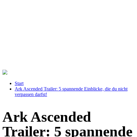
Start
Ark Ascended Trailer: 5 spannende Einblicke, die du nicht
verpassen darfst!
Ark Ascended
Trailer: 5 spannende