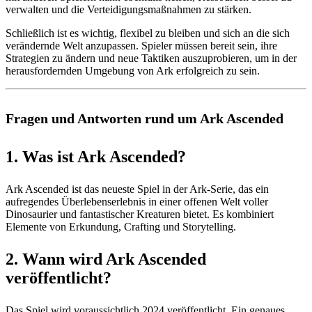
verwalten und die Verteidigungsmaßnahmen zu stärken.
Schließlich ist es wichtig, flexibel zu bleiben und sich an die sich
verändernde Welt anzupassen. Spieler müssen bereit sein, ihre
Strategien zu ändern und neue Taktiken auszuprobieren, um in der
herausfordernden Umgebung von Ark erfolgreich zu sein.
Fragen und Antworten rund um Ark Ascended
1. Was ist Ark Ascended?
Ark Ascended ist das neueste Spiel in der Ark-Serie, das ein
aufregendes Überlebenserlebnis in einer offenen Welt voller
Dinosaurier und fantastischer Kreaturen bietet. Es kombiniert
Elemente von Erkundung, Crafting und Storytelling.
2. Wann wird Ark Ascended
veröffentlicht?
Das Spiel wird voraussichtlich 2024 veröffentlicht. Ein genaues