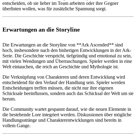
entscheiden, ob sie lieber im Team arbeiten oder ihre Gegner
überlisten wollen, was für zusätzliche Spannung sorgt.
Erwartungen an die Storyline
Die Erwartungen an die Storyline von **Ark Ascended** sind
hoch, insbesondere nach den bisherigen Entwicklungen in der Ark-
Serie. Die Geschichte verspricht, tiefgründig und emotional zu sein,
mit vielen Wendungen und Überraschungen. Spieler werden in eine
Welt eintauchen, die reich an Geschichte und Mythologie ist.
Die Verknüpfung von Charakteren und deren Entwicklung wird
entscheidend für den Verlauf der Handlung sein. Spieler werden
Entscheidungen treffen müssen, die nicht nur ihre eigenen
Schicksale beeinflussen, sondern auch das Schicksal der Welt um sie
herum.
Die Community wartet gespannt darauf, wie die neuen Elemente in
die bestehende Lore integriert werden. Diskussionen über mögliche
Handlungsstränge und Charakterentwicklungen sind bereits in
vollem Gange.