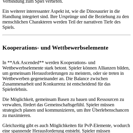
Verbindung zum Spiel vertiefen.
Ein weiterer interessanter Aspekt ist, wie die Dinosaurier in die
Handlung integriert sind. Ihre Ursprünge und die Beziehung zu den
menschlichen Charakteren werden Teil der narrativen Tiefe des
Spiels.
Kooperations- und Wettbewerbselemente
In **Ark Ascended** werden Kooperations- und
Wettbewerbselemente stark betont. Spieler können Allianzen bilden,
um gemeinsam Herausforderungen zu meistern, oder sie treten in
Wettbewerben gegeneinander an. Die Balance zwischen
Zusammenarbeit und Konkurrenz ist entscheidend für das
Spielerlebnis.
Die Möglichkeit, gemeinsam Basen zu bauen und Ressourcen zu
verwalten, fördert das Gemeinschaftsgefühl. Spieler müssen
strategisch planen und kommunizieren, um ihre Überlebenschancen
zu maximieren.
Gleichzeitig gibt es auch Möglichkeiten für PvP-Elemente, wodurch
eine spannende Herausforderung entsteht. Spieler müssen