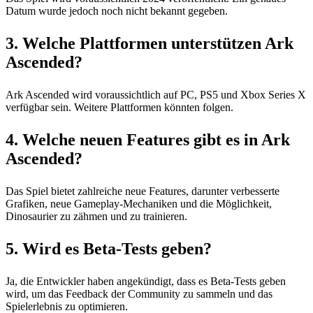
Datum wurde jedoch noch nicht bekannt gegeben.
3. Welche Plattformen unterstützen Ark
Ascended?
Ark Ascended wird voraussichtlich auf PC, PS5 und Xbox Series X
verfügbar sein. Weitere Plattformen könnten folgen.
4. Welche neuen Features gibt es in Ark
Ascended?
Das Spiel bietet zahlreiche neue Features, darunter verbesserte
Grafiken, neue Gameplay-Mechaniken und die Möglichkeit,
Dinosaurier zu zähmen und zu trainieren.
5. Wird es Beta-Tests geben?
Ja, die Entwickler haben angekündigt, dass es Beta-Tests geben
wird, um das Feedback der Community zu sammeln und das
Spielerlebnis zu optimieren.