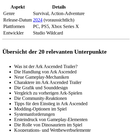
Aspekt
Details
Genre
Survival, Action-Adventure
Release-Datum
2024
(voraussichtlich)
Plattformen
PC, PS5, Xbox Series X
Entwickler
Studio Wildcard
Übersicht der 20 relevanten Unterpunkte
Was ist der Ark Ascended Trailer?
Die Handlung von Ark Ascended
Neue Gameplay-Mechaniken
Charaktere im Ark Ascended Trailer
Die Grafik und Sounddesign
Vergleich zu vorherigen Ark-Spielen
Die Community-Reaktionen
Tipps für den Einstieg in Ark Ascended
Modding-Optionen im Spiel
Systemanforderungen
Ersteindruck von Gameplay-Elementen
Die Rolle von Dinosauriern im Spiel
Kooperations- und Wettbewerbselemente