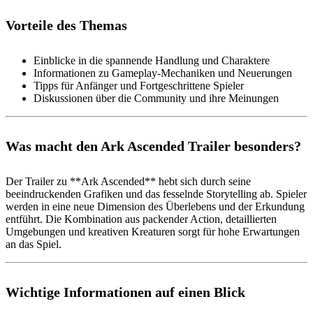
Vorteile des Themas
Einblicke in die spannende Handlung und Charaktere
Informationen zu Gameplay-Mechaniken und Neuerungen
Tipps für Anfänger und Fortgeschrittene Spieler
Diskussionen über die Community und ihre Meinungen
Was macht den Ark Ascended Trailer besonders?
Der Trailer zu **Ark Ascended** hebt sich durch seine
beeindruckenden Grafiken und das fesselnde Storytelling ab. Spieler
werden in eine neue Dimension des Überlebens und der Erkundung
entführt. Die Kombination aus packender Action, detaillierten
Umgebungen und kreativen Kreaturen sorgt für hohe Erwartungen
an das Spiel.
Wichtige Informationen auf einen Blick