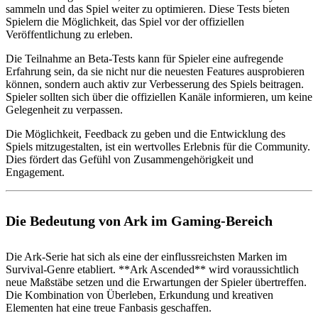
sammeln und das Spiel weiter zu optimieren. Diese Tests bieten
Spielern die Möglichkeit, das Spiel vor der offiziellen
Veröffentlichung zu erleben.
Die Teilnahme an Beta-Tests kann für Spieler eine aufregende
Erfahrung sein, da sie nicht nur die neuesten Features ausprobieren
können, sondern auch aktiv zur Verbesserung des Spiels beitragen.
Spieler sollten sich über die offiziellen Kanäle informieren, um keine
Gelegenheit zu verpassen.
Die Möglichkeit, Feedback zu geben und die Entwicklung des
Spiels mitzugestalten, ist ein wertvolles Erlebnis für die Community.
Dies fördert das Gefühl von Zusammengehörigkeit und
Engagement.
Die Bedeutung von Ark im Gaming-Bereich
Die Ark-Serie hat sich als eine der einflussreichsten Marken im
Survival-Genre etabliert. **Ark Ascended** wird voraussichtlich
neue Maßstäbe setzen und die Erwartungen der Spieler übertreffen.
Die Kombination von Überleben, Erkundung und kreativen
Elementen hat eine treue Fanbasis geschaffen.