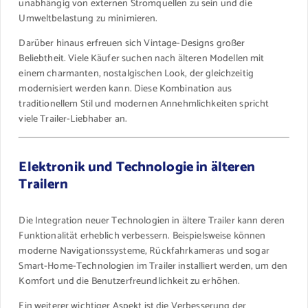
unabhängig von externen Stromquellen zu sein und die
Umweltbelastung zu minimieren.
Darüber hinaus erfreuen sich Vintage-Designs großer
Beliebtheit. Viele Käufer suchen nach älteren Modellen mit
einem charmanten, nostalgischen Look, der gleichzeitig
modernisiert werden kann. Diese Kombination aus
traditionellem Stil und modernen Annehmlichkeiten spricht
viele Trailer-Liebhaber an.
Elektronik und Technologie in älteren
Trailern
Die Integration neuer Technologien in ältere Trailer kann deren
Funktionalität erheblich verbessern. Beispielsweise können
moderne Navigationssysteme, Rückfahrkameras und sogar
Smart-Home-Technologien im Trailer installiert werden, um den
Komfort und die Benutzerfreundlichkeit zu erhöhen.
Ein weiterer wichtiger Aspekt ist die Verbesserung der