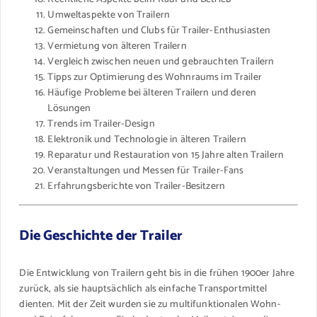
Umweltaspekte von Trailern
Gemeinschaften und Clubs für Trailer-Enthusiasten
Vermietung von älteren Trailern
Vergleich zwischen neuen und gebrauchten Trailern
Tipps zur Optimierung des Wohnraums im Trailer
Häufige Probleme bei älteren Trailern und deren
Lösungen
Trends im Trailer-Design
Elektronik und Technologie in älteren Trailern
Reparatur und Restauration von 15 Jahre alten Trailern
Veranstaltungen und Messen für Trailer-Fans
Erfahrungsberichte von Trailer-Besitzern
Die Geschichte der Trailer
Die Entwicklung von Trailern geht bis in die frühen 1900er Jahre
zurück, als sie hauptsächlich als einfache Transportmittel
dienten. Mit der Zeit wurden sie zu multifunktionalen Wohn-