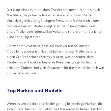
Der Kauf eines 15 Jahre alten Trailers hat sowohl Vor- als auch
Nachteile, die potenzielle Käufer abwägen sollten. Zu den
Vorteilen gehört der günstigere Preis, der oft erheblich unter
dem eines neuen Modells liegt. Darüber hinaus haben viele
ältere Trailer eine robuste Bauweise und sind oft mit nützlichem
Zubehör ausgestattet.
Ein weiterer Vorteil ist, dass der Wertverlust bei älteren
Modellen geringer ist. Nach 15 Jahren hat der Trailer bereits
einen Großteil seines Wertes verloren, was bedeutet, dass
Käufer in der Regel ein besseres Preis-Leistungs-Verhältnis
erhalten. Zudem sind viele Ersatzteile für diese Modelle nach wie
vor leicht erhältlich.
Top Marken und Modelle
Wenn es um 15 Jahre alte Trailer geht, gibt es einige Marken, die
sich durch Qualität und Beliebtheit hervorgetan haben. Marken