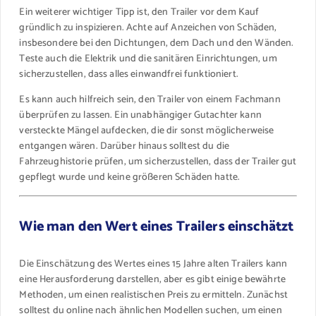
Ein weiterer wichtiger Tipp ist, den Trailer vor dem Kauf
gründlich zu inspizieren. Achte auf Anzeichen von Schäden,
insbesondere bei den Dichtungen, dem Dach und den Wänden.
Teste auch die Elektrik und die sanitären Einrichtungen, um
sicherzustellen, dass alles einwandfrei funktioniert.
Es kann auch hilfreich sein, den Trailer von einem Fachmann
überprüfen zu lassen. Ein unabhängiger Gutachter kann
versteckte Mängel aufdecken, die dir sonst möglicherweise
entgangen wären. Darüber hinaus solltest du die
Fahrzeughistorie prüfen, um sicherzustellen, dass der Trailer gut
gepflegt wurde und keine größeren Schäden hatte.
Wie man den Wert eines Trailers einschätzt
Die Einschätzung des Wertes eines 15 Jahre alten Trailers kann
eine Herausforderung darstellen, aber es gibt einige bewährte
Methoden, um einen realistischen Preis zu ermitteln. Zunächst
solltest du online nach ähnlichen Modellen suchen, um einen