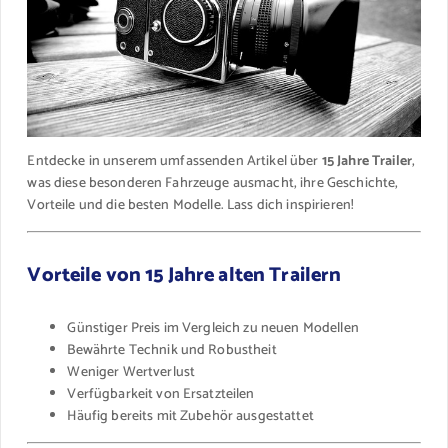
Entdecke in unserem umfassenden Artikel über
15 Jahre Trailer
,
was diese besonderen Fahrzeuge ausmacht, ihre Geschichte,
Vorteile und die besten Modelle. Lass dich inspirieren!
Vorteile von 15 Jahre alten Trailern
Günstiger Preis im Vergleich zu neuen Modellen
Bewährte Technik und Robustheit
Weniger Wertverlust
Verfügbarkeit von Ersatzteilen
Häufig bereits mit Zubehör ausgestattet