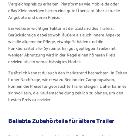
Vergleichspreis zu erhalten. Plattformen wie Mobile.de oder
eBay Kleinanzeigen bieten eine gute Übersicht über aktuelle
Angebote und deren Preise.
Ein weiterer wichtiger Faktor ist der Zustand des Trailers.
Berücksichtige dabei sowohl äußere als auch innere Aspekte,
wie die allgemeine Pflege, etwaige Schäden und die
Funktionalität aller Systeme. Ein gut gepflegter Trailer mit
weniger Abnutzung wird in der Regel einen höheren Preis
erzielen als ein vernachlässigtes Modell.
Zusätzlich kannst du auch den Markttrend betrachten. In Zeiten
hoher Nachfrage, wie etwa zu Beginn der Campingsaison,
können die Preise für gebrauchte Trailer steigen. Daher kann es
sinnvoll sein, die Kaufentscheidung zeitlich zu planen, um den
besten Preis zu erzielen.
Beliebte Zubehörteile für ältere Trailer