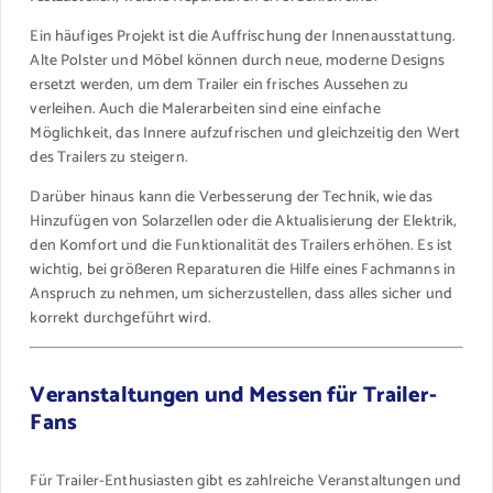
Ein häufiges Projekt ist die Auffrischung der Innenausstattung.
Alte Polster und Möbel können durch neue, moderne Designs
ersetzt werden, um dem Trailer ein frisches Aussehen zu
verleihen. Auch die Malerarbeiten sind eine einfache
Möglichkeit, das Innere aufzufrischen und gleichzeitig den Wert
des Trailers zu steigern.
Darüber hinaus kann die Verbesserung der Technik, wie das
Hinzufügen von Solarzellen oder die Aktualisierung der Elektrik,
den Komfort und die Funktionalität des Trailers erhöhen. Es ist
wichtig, bei größeren Reparaturen die Hilfe eines Fachmanns in
Anspruch zu nehmen, um sicherzustellen, dass alles sicher und
korrekt durchgeführt wird.
Veranstaltungen und Messen für Trailer-
Fans
Für Trailer-Enthusiasten gibt es zahlreiche Veranstaltungen und