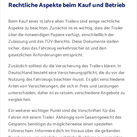
Rechtliche Aspekte beim Kauf und Betrieb
Beim Kauf eines 15 Jahre alten Trailers sind einige rechtliche
Aspekte zu beachten. Zunächst ist es wichtig, dass der Trailer
über die notwendigen Papiere verfügt, einschließlich der
Zulassung und des TÜV-Berichts. Diese Dokumente stellen
sicher, dass das Fahrzeug verkehrssicher ist und den
gesetzlichen Anforderungen entspricht.
Zusätzlich solltest du die Versicherung des Trailers klären. In
Deutschland besteht eine Versicherungspflicht, die du vor der
Nutzung des Fahrzeugs beachten musst. Es gibt verschiedene
Arten von Versicherungen, die sich in Preis und Leistungen
unterscheiden, daher ist es ratsam, verschiedene Angebote zu
vergleichen.
Ein weiterer wichtiger Punkt sind die Vorschriften für das
Fahren mit einem Trailer. Abhängig vom Gesamtgewicht des
Gespanns benötigst du möglicherweise einen speziellen
Führerschein. Informiere dich im Voraus über die geltenden