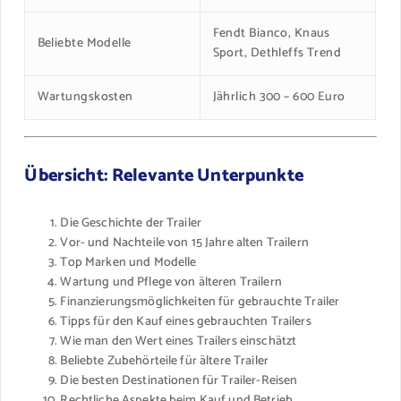
Fendt Bianco, Knaus
Beliebte Modelle
Sport, Dethleffs Trend
Wartungskosten
Jährlich 300 – 600 Euro
Übersicht: Relevante Unterpunkte
Die Geschichte der Trailer
Vor- und Nachteile von 15 Jahre alten Trailern
Top Marken und Modelle
Wartung und Pflege von älteren Trailern
Finanzierungsmöglichkeiten für gebrauchte Trailer
Tipps für den Kauf eines gebrauchten Trailers
Wie man den Wert eines Trailers einschätzt
Beliebte Zubehörteile für ältere Trailer
Die besten Destinationen für Trailer-Reisen
Rechtliche Aspekte beim Kauf und Betrieb