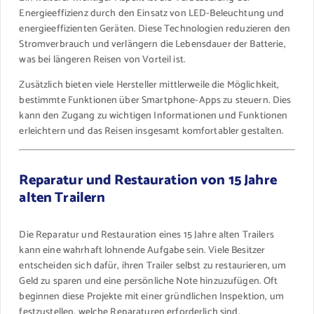
Energieeffizienz durch den Einsatz von LED-Beleuchtung und
energieeffizienten Geräten. Diese Technologien reduzieren den
Stromverbrauch und verlängern die Lebensdauer der Batterie,
was bei längeren Reisen von Vorteil ist.
Zusätzlich bieten viele Hersteller mittlerweile die Möglichkeit,
bestimmte Funktionen über Smartphone-Apps zu steuern. Dies
kann den Zugang zu wichtigen Informationen und Funktionen
erleichtern und das Reisen insgesamt komfortabler gestalten.
Reparatur und Restauration von 15 Jahre
alten Trailern
Die Reparatur und Restauration eines 15 Jahre alten Trailers
kann eine wahrhaft lohnende Aufgabe sein. Viele Besitzer
entscheiden sich dafür, ihren Trailer selbst zu restaurieren, um
Geld zu sparen und eine persönliche Note hinzuzufügen. Oft
beginnen diese Projekte mit einer gründlichen Inspektion, um
festzustellen, welche Reparaturen erforderlich sind.