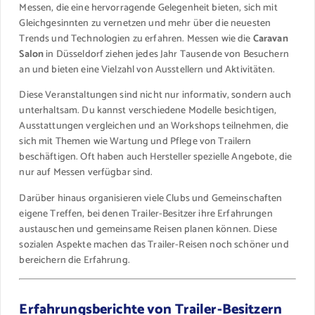
Messen, die eine hervorragende Gelegenheit bieten, sich mit
Gleichgesinnten zu vernetzen und mehr über die neuesten
Trends und Technologien zu erfahren. Messen wie die
Caravan
Salon
in Düsseldorf ziehen jedes Jahr Tausende von Besuchern
an und bieten eine Vielzahl von Ausstellern und Aktivitäten.
Diese Veranstaltungen sind nicht nur informativ, sondern auch
unterhaltsam. Du kannst verschiedene Modelle besichtigen,
Ausstattungen vergleichen und an Workshops teilnehmen, die
sich mit Themen wie Wartung und Pflege von Trailern
beschäftigen. Oft haben auch Hersteller spezielle Angebote, die
nur auf Messen verfügbar sind.
Darüber hinaus organisieren viele Clubs und Gemeinschaften
eigene Treffen, bei denen Trailer-Besitzer ihre Erfahrungen
austauschen und gemeinsame Reisen planen können. Diese
sozialen Aspekte machen das Trailer-Reisen noch schöner und
bereichern die Erfahrung.
Erfahrungsberichte von Trailer-Besitzern