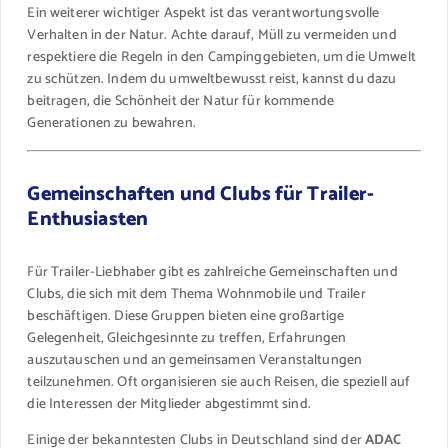
Ein weiterer wichtiger Aspekt ist das verantwortungsvolle
Verhalten in der Natur. Achte darauf, Müll zu vermeiden und
respektiere die Regeln in den Campinggebieten, um die Umwelt
zu schützen. Indem du umweltbewusst reist, kannst du dazu
beitragen, die Schönheit der Natur für kommende
Generationen zu bewahren.
Gemeinschaften und Clubs für Trailer-
Enthusiasten
Für Trailer-Liebhaber gibt es zahlreiche Gemeinschaften und
Clubs, die sich mit dem Thema Wohnmobile und Trailer
beschäftigen. Diese Gruppen bieten eine großartige
Gelegenheit, Gleichgesinnte zu treffen, Erfahrungen
auszutauschen und an gemeinsamen Veranstaltungen
teilzunehmen. Oft organisieren sie auch Reisen, die speziell auf
die Interessen der Mitglieder abgestimmt sind.
Einige der bekanntesten Clubs in Deutschland sind der
ADAC