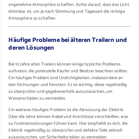
angenehme Atmosphäre schaffen. Achte darauf, dass das Licht
dimmbar ist, um je nach Stimmung und Tageszeit die richtige
Atmosphäre zu schaffen.
Häufige Probleme bei älteren Trailern und
deren Lösungen
Bei 15 Jahre alten Trailern können einige typische Probleme
auftreten, die potenzielle Käufer und Besitzer beachten sollten.
Ein häufiges Problem sind Undichtigkeiten, insbesondere an
den Dichtungen und Fenstern. Es ist wichtig, diese regelmäßig
zu überprüfen und gegebenenfalls auszutauschen, um
Wasserschäden zu vermeiden.
Ein weiteres häufiges Problem ist die Abnutzung der Elektrik.
Über die Jahre können Kabel und Anschlüsse verschleißen, was
zu Funktionsstörungen führen kann. Hier empfiehlt es sich, die
Elektrik regelmäßig zu überprüfen und defekte Teile zeitnah
auszutauschen, um Sicherheitsrisiken zu vermeiden.