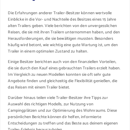
Die Erfahrungen anderer Trailer-Besitzer können wertvolle
Einblicke in die Vor- und Nachteile des Besitzes eines 15 Jahre
alten Trailers geben. Viele berichten von den unvergesslichen
Reisen, die sie mit ihren Trailern unternommen haben, und den
Herausforderungen, die sie bewältigen mussten. Besonders
häufig wird betont, wie wichtig eine gute Wartung ist, um den
Trailer in einem optimalen Zustand zu halten.
Einige Besitzer berichten auch von den finanziellen Vorteilen,
die sie durch den Kauf eines gebrauchten Trailers erzielt haben.
Im Vergleich zu neuen Modellen konnten sie oft sehr gute
Angebote finden und gleichzeitig die Flexibilität genießen, die
das Reisen mit einem Trailer bietet.
Darüber hinaus teilen viele Trailer-Besitzer ihre Tipps zur
Auswahl des richtigen Modells, zur Nutzung von
Campingplätzen und zur Optimierung des Wohnraums. Diese
persönlichen Berichte können dir helfen, informierte
Entscheidungen zu treffen und das Beste aus deinem eigenen
Trailer-Erlebnis herauszuholen.