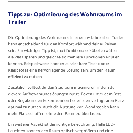
Tipps zur Optimierung des Wohnraums im
Trailer
Die Optimierung des Wohnraums in einem 15 Jahre alten Trailer
kann entscheidend für den Komfort während deiner Reisen
sein. Ein wichtiger Tipp ist, multifunktionale Möbel zu wählen,
die Platz sparen und gleichzeitig mehrere Funktionen erfüllen
können. Beispielsweise können ausziehbare Tische oder
Klappsofas eine hervorragende Lösung sein, um den Raum
effizient zu nutzen.
Zusätzlich solltest du den Stauraum maximieren, indem du
clevere Aufbewahrungslösungen nutzt. Boxen unter dem Bett
oder Regale in den Ecken können helfen, den verfügbaren Platz
optimal zu nutzen. Auch die Nutzung von Wandregalen kann
mehr Platz schaffen, ohne den Raum zu überladen.
Ein weiterer Aspekt ist die richtige Beleuchtung. Helle LED-
Leuchten können den Raum optisch vergrößern und eine