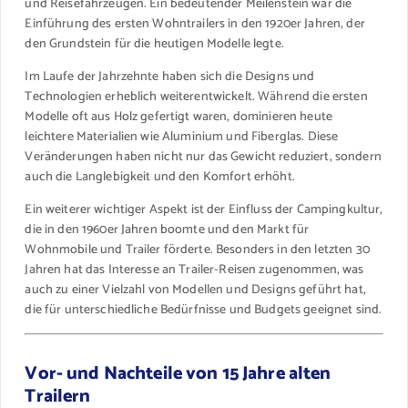
und Reisefahrzeugen. Ein bedeutender Meilenstein war die
Einführung des ersten Wohntrailers in den 1920er Jahren, der
den Grundstein für die heutigen Modelle legte.
Im Laufe der Jahrzehnte haben sich die Designs und
Technologien erheblich weiterentwickelt. Während die ersten
Modelle oft aus Holz gefertigt waren, dominieren heute
leichtere Materialien wie Aluminium und Fiberglas. Diese
Veränderungen haben nicht nur das Gewicht reduziert, sondern
auch die Langlebigkeit und den Komfort erhöht.
Ein weiterer wichtiger Aspekt ist der Einfluss der Campingkultur,
die in den 1960er Jahren boomte und den Markt für
Wohnmobile und Trailer förderte. Besonders in den letzten 30
Jahren hat das Interesse an Trailer-Reisen zugenommen, was
auch zu einer Vielzahl von Modellen und Designs geführt hat,
die für unterschiedliche Bedürfnisse und Budgets geeignet sind.
Vor- und Nachteile von 15 Jahre alten
Trailern