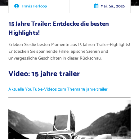
Mai, Sa., 2026
Travis Ilerloop
15 Jahre Trailer: Entdecke die besten
Highlights!
Erleben Sie die besten Momente aus 15 Jahren Trailer-Highlights!
Entdecken Sie spannende Filme, epische Szenen und
unvergessliche Geschichten in dieser Rückschau.
Video: 15 jahre trailer
Aktuelle YouTube-Videos zum Thema 15 jahre trailer