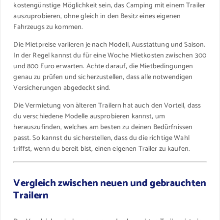
kostengünstige Möglichkeit sein, das Camping mit einem Trailer
auszuprobieren, ohne gleich in den Besitz eines eigenen
Fahrzeugs zu kommen.
Die Mietpreise variieren je nach Modell, Ausstattung und Saison.
In der Regel kannst du für eine Woche Mietkosten zwischen 300
und 800 Euro erwarten. Achte darauf, die Mietbedingungen
genau zu prüfen und sicherzustellen, dass alle notwendigen
Versicherungen abgedeckt sind.
Die Vermietung von älteren Trailern hat auch den Vorteil, dass
du verschiedene Modelle ausprobieren kannst, um
herauszufinden, welches am besten zu deinen Bedürfnissen
passt. So kannst du sicherstellen, dass du die richtige Wahl
triffst, wenn du bereit bist, einen eigenen Trailer zu kaufen.
Vergleich zwischen neuen und gebrauchten
Trailern