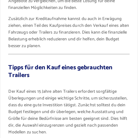
Angebote zu vergleichen, um die beste Lösung für deine
finanziellen Möglichkeiten zu finden.
Zusätzlich zur Kreditaufnahme kannst du auch in Erwägung
ziehen, einen Teil des Kaufpreises durch den Verkauf eines alten
Fahrzeugs oder Trailers zu finanzieren. Dies kann die finanzielle
Belastung erheblich reduzieren und dir helfen, dein Budget
besser zu planen.
Tipps für den Kauf eines gebrauchten
Trailers
Der Kauf eines 15 Jahre alten Trailers erfordert sorgfältige
Überlegungen und einige wichtige Schritte, um sicherzustellen,
dass du eine gute Investition tätigst. Zunächst solltest du dein
Budget festlegen und dir überlegen, welche Ausstattung und
Größe für deine Bedürfnisse am besten geeignet sind. Dies hilft
dir, die Auswahl einzugrenzen und gezielt nach passenden
Modellen zu suchen.