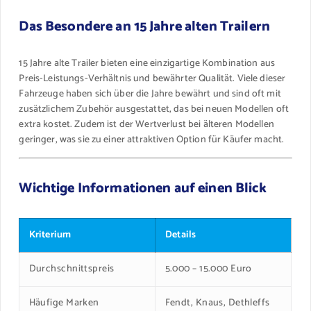
Das Besondere an 15 Jahre alten Trailern
15 Jahre alte Trailer bieten eine einzigartige Kombination aus
Preis-Leistungs-Verhältnis und bewährter Qualität. Viele dieser
Fahrzeuge haben sich über die Jahre bewährt und sind oft mit
zusätzlichem Zubehör ausgestattet, das bei neuen Modellen oft
extra kostet. Zudem ist der Wertverlust bei älteren Modellen
geringer, was sie zu einer attraktiven Option für Käufer macht.
Wichtige Informationen auf einen Blick
Kriterium
Details
Durchschnittspreis
5.000 – 15.000 Euro
Häufige Marken
Fendt, Knaus, Dethleffs