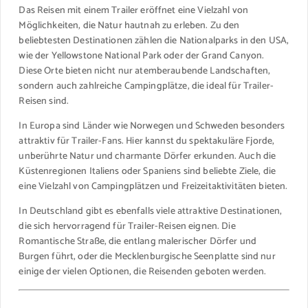
Das Reisen mit einem Trailer eröffnet eine Vielzahl von
Möglichkeiten, die Natur hautnah zu erleben. Zu den
beliebtesten Destinationen zählen die Nationalparks in den USA,
wie der Yellowstone National Park oder der Grand Canyon.
Diese Orte bieten nicht nur atemberaubende Landschaften,
sondern auch zahlreiche Campingplätze, die ideal für Trailer-
Reisen sind.
In Europa sind Länder wie Norwegen und Schweden besonders
attraktiv für Trailer-Fans. Hier kannst du spektakuläre Fjorde,
unberührte Natur und charmante Dörfer erkunden. Auch die
Küstenregionen Italiens oder Spaniens sind beliebte Ziele, die
eine Vielzahl von Campingplätzen und Freizeitaktivitäten bieten.
In Deutschland gibt es ebenfalls viele attraktive Destinationen,
die sich hervorragend für Trailer-Reisen eignen. Die
Romantische Straße, die entlang malerischer Dörfer und
Burgen führt, oder die Mecklenburgische Seenplatte sind nur
einige der vielen Optionen, die Reisenden geboten werden.