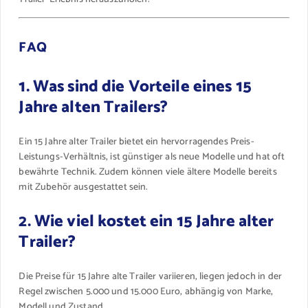
FAQ
1. Was sind die Vorteile eines 15
Jahre alten Trailers?
Ein 15 Jahre alter Trailer bietet ein hervorragendes Preis-
Leistungs-Verhältnis, ist günstiger als neue Modelle und hat oft
bewährte Technik. Zudem können viele ältere Modelle bereits
mit Zubehör ausgestattet sein.
2. Wie viel kostet ein 15 Jahre alter
Trailer?
Die Preise für 15 Jahre alte Trailer variieren, liegen jedoch in der
Regel zwischen 5.000 und 15.000 Euro, abhängig von Marke,
Modell und Zustand.