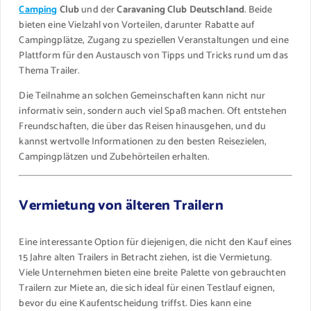
Camping
Club
und der
Caravaning Club Deutschland
. Beide
bieten eine Vielzahl von Vorteilen, darunter Rabatte auf
Campingplätze, Zugang zu speziellen Veranstaltungen und eine
Plattform für den Austausch von Tipps und Tricks rund um das
Thema Trailer.
Die Teilnahme an solchen Gemeinschaften kann nicht nur
informativ sein, sondern auch viel Spaß machen. Oft entstehen
Freundschaften, die über das Reisen hinausgehen, und du
kannst wertvolle Informationen zu den besten Reisezielen,
Campingplätzen und Zubehörteilen erhalten.
Vermietung von älteren Trailern
Eine interessante Option für diejenigen, die nicht den Kauf eines
15 Jahre alten Trailers in Betracht ziehen, ist die Vermietung.
Viele Unternehmen bieten eine breite Palette von gebrauchten
Trailern zur Miete an, die sich ideal für einen Testlauf eignen,
bevor du eine Kaufentscheidung triffst. Dies kann eine