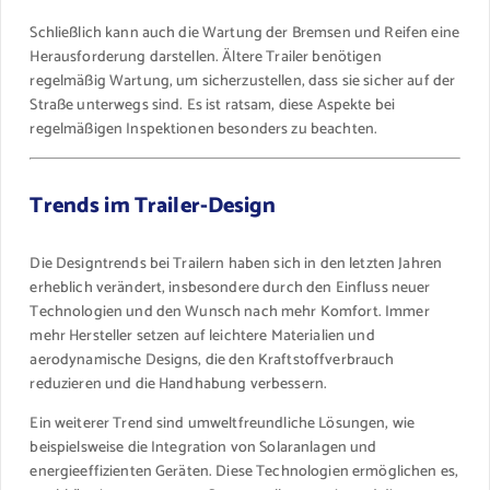
Schließlich kann auch die Wartung der Bremsen und Reifen eine
Herausforderung darstellen. Ältere Trailer benötigen
regelmäßig Wartung, um sicherzustellen, dass sie sicher auf der
Straße unterwegs sind. Es ist ratsam, diese Aspekte bei
regelmäßigen Inspektionen besonders zu beachten.
Trends im Trailer-Design
Die Designtrends bei Trailern haben sich in den letzten Jahren
erheblich verändert, insbesondere durch den Einfluss neuer
Technologien und den Wunsch nach mehr Komfort. Immer
mehr Hersteller setzen auf leichtere Materialien und
aerodynamische Designs, die den Kraftstoffverbrauch
reduzieren und die Handhabung verbessern.
Ein weiterer Trend sind umweltfreundliche Lösungen, wie
beispielsweise die Integration von Solaranlagen und
energieeffizienten Geräten. Diese Technologien ermöglichen es,