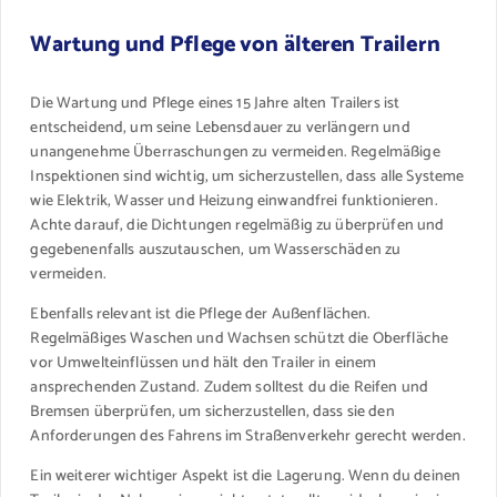
Wartung und Pflege von älteren Trailern
Die Wartung und Pflege eines 15 Jahre alten Trailers ist
entscheidend, um seine Lebensdauer zu verlängern und
unangenehme Überraschungen zu vermeiden. Regelmäßige
Inspektionen sind wichtig, um sicherzustellen, dass alle Systeme
wie Elektrik, Wasser und Heizung einwandfrei funktionieren.
Achte darauf, die Dichtungen regelmäßig zu überprüfen und
gegebenenfalls auszutauschen, um Wasserschäden zu
vermeiden.
Ebenfalls relevant ist die Pflege der Außenflächen.
Regelmäßiges Waschen und Wachsen schützt die Oberfläche
vor Umwelteinflüssen und hält den Trailer in einem
ansprechenden Zustand. Zudem solltest du die Reifen und
Bremsen überprüfen, um sicherzustellen, dass sie den
Anforderungen des Fahrens im Straßenverkehr gerecht werden.
Ein weiterer wichtiger Aspekt ist die Lagerung. Wenn du deinen