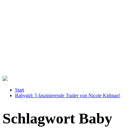
Start
Babygirl: 5 faszinierende Trailer von Nicole Kidman!
Schlagwort Baby