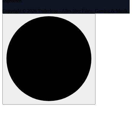
angeboten.
Copyright © 2026 Trailerloop - Alles über Filme, Gaming & Musik