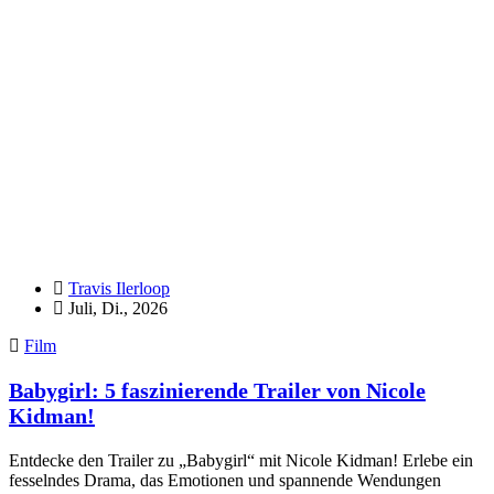
Travis Ilerloop
Juli, Di., 2026
Film
Babygirl: 5 faszinierende Trailer von Nicole
Kidman!
Entdecke den Trailer zu „Babygirl“ mit Nicole Kidman! Erlebe ein
fesselndes Drama, das Emotionen und spannende Wendungen