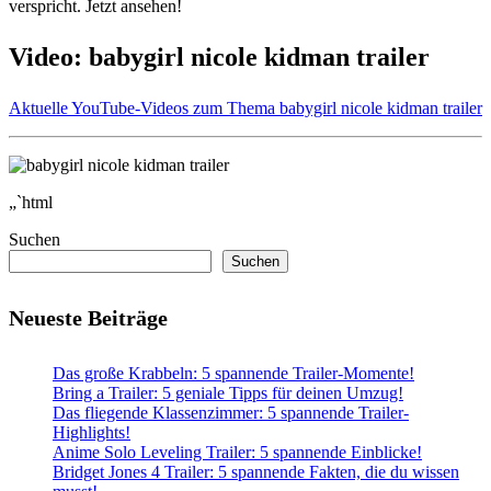
verspricht. Jetzt ansehen!
Video: babygirl nicole kidman trailer
Aktuelle YouTube-Videos zum Thema babygirl nicole kidman trailer
„`html
Suchen
Suchen
Neueste Beiträge
Das große Krabbeln: 5 spannende Trailer-Momente!
Bring a Trailer: 5 geniale Tipps für deinen Umzug!
Das fliegende Klassenzimmer: 5 spannende Trailer-
Highlights!
Anime Solo Leveling Trailer: 5 spannende Einblicke!
Bridget Jones 4 Trailer: 5 spannende Fakten, die du wissen